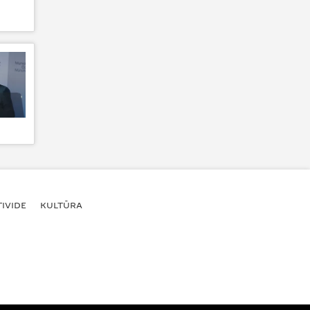
IVIDE
KULTŪRA