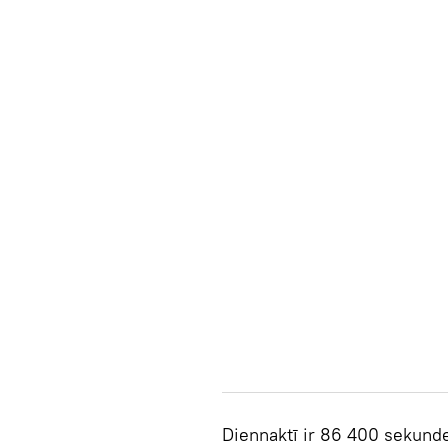
Diennaktī ir 86 400 sekund