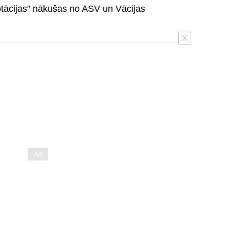
dotācijas" nākušas no ASV un Vācijas