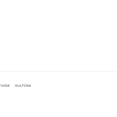
IVIDE
KULTŪRA