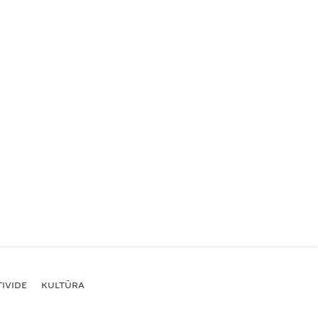
IVIDE
KULTŪRA