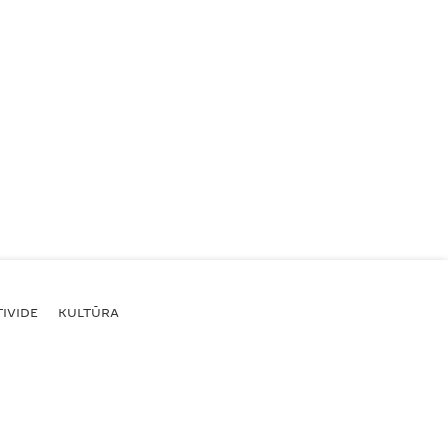
IVIDE
KULTŪRA