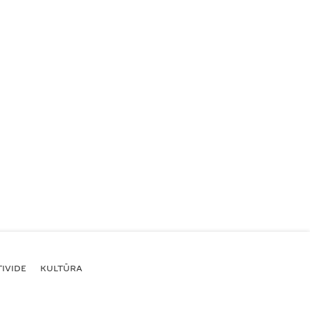
IVIDE
KULTŪRA