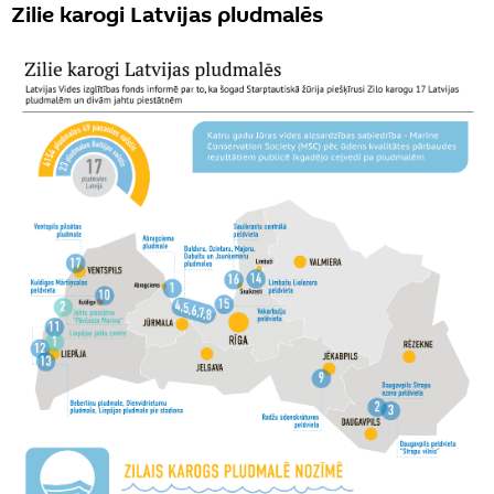
Zilie karogi Latvijas pludmalēs