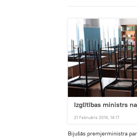
Izglītības ministrs 
21 Februāris 2016, 14:17
Bijušās premjerministra par