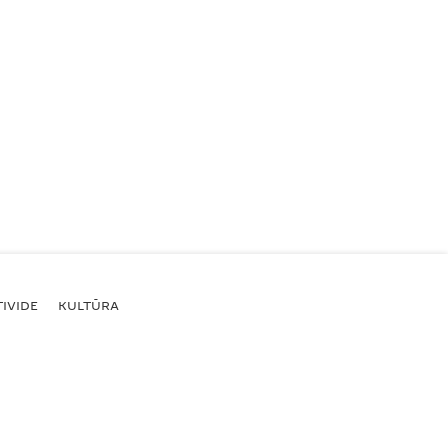
IVIDE
KULTŪRA