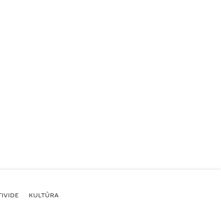
IVIDE
KULTŪRA