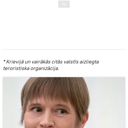
* Krievijā un vairākās citās valstīs aizliegta
teroristiska organizācija.