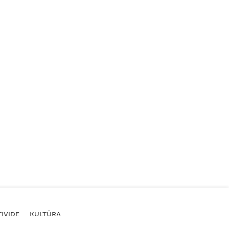
IVIDE
KULTŪRA