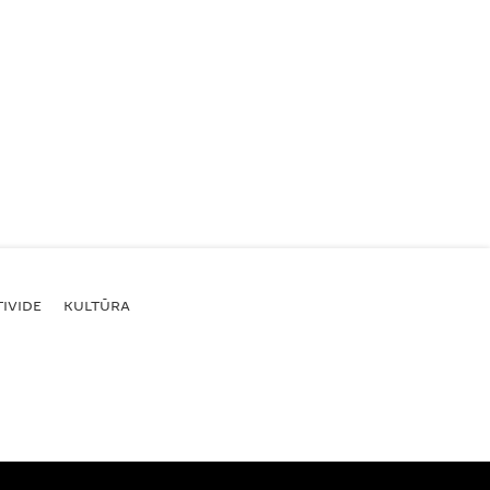
IVIDE
KULTŪRA