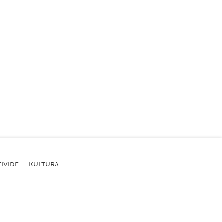
IVIDE
KULTŪRA