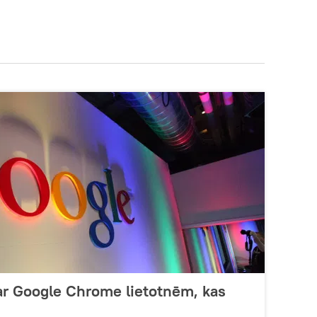
par Google Chrome lietotnēm, kas