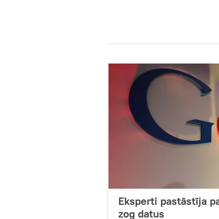
Eksperti pastāstīja 
zog datus