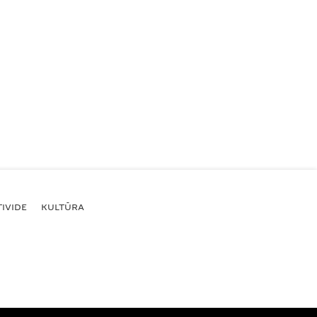
IVIDE
KULTŪRA