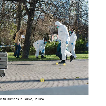
ietu Brīvības laukumā, Tallinā