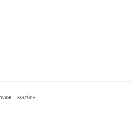
IVIDE
KULTŪRA